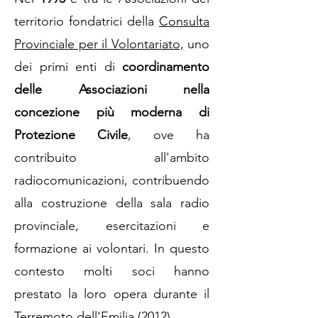
territorio fondatrici della
Consulta
Provinciale per il Volontariato,
uno
dei primi enti di
coordinamento
delle Associazioni nella
concezione più moderna di
Protezione Civile
, ove ha
contribuito all'ambito
radiocomunicazioni, contribuendo
alla costruzione della sala radio
provinciale, esercitazioni e
formazione ai volontari. In questo
contesto molti soci hanno
prestato la loro opera durante il
Terremoto dell'Emilia (2012).