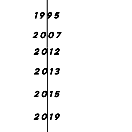
1995
2007
2012
2013
2015
2019