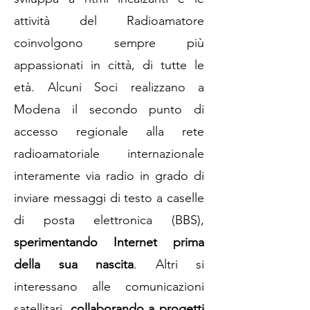
attività del Radioamatore
coinvolgono sempre più
appassionati in città, di tutte le
età. Alcuni Soci realizzano a
Modena il secondo punto di
accesso regionale alla rete
radioamatoriale internazionale
interamente via radio in grado di
inviare messaggi di testo a caselle
di posta elettronica (BBS),
sperimentando Internet prima
della sua nascita
. Altri si
interessano alle comunicazioni
satellitari,
collaborando a progetti