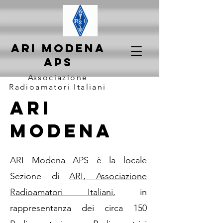
ARI MODENA
APS
Associazione
Radioamatori Italiani
ARI
Modena
ARI Modena APS è la locale
Sezione di
ARI, Associazione
Radioamatori Italiani
, in
rappresentanza dei circa 150