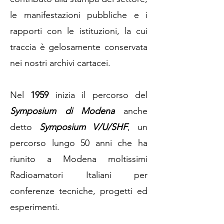
le manifestazioni pubbliche e i
rapporti con le istituzioni, la cui
traccia è gelosamente conservata
nei nostri archivi cartacei.
Nel
1959
inizia il percorso del
Symposium di Modena
anche
detto
Symposium V/U/SHF
, un
percorso lungo 50 anni che ha
riunito a Modena moltissimi
Radioamatori Italiani per
conferenze tecniche, progetti ed
esperimenti.